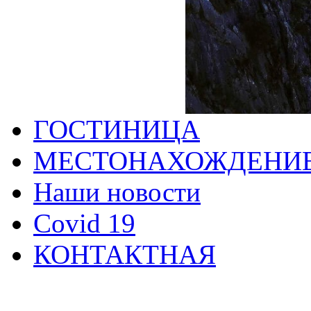
ГОСТИНИЦА
МЕСТОНАХОЖДЕНИ
Наши новости
Covid 19
КОНТАКТНАЯ