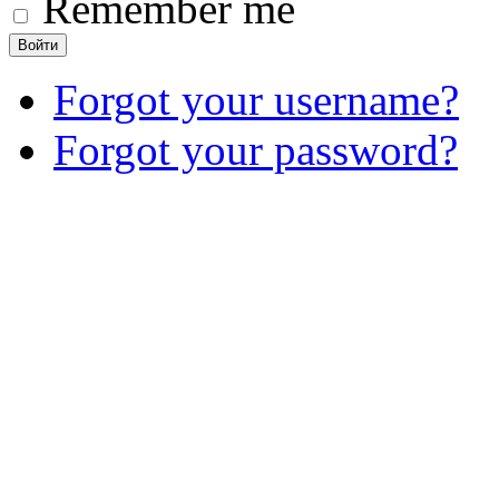
Remember me
Войти
Forgot your username?
Forgot your password?