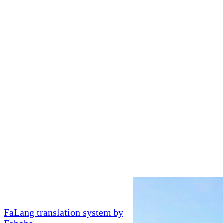
FaLang translation system by