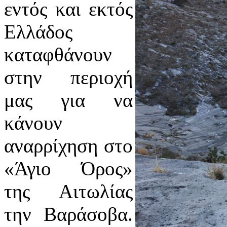
εντός και εκτός
Ελλάδος
καταφθάνουν
στην περιοχή
μας για να
κάνουν
αναρρίχηση στο
«Άγιο Όρος»
της Αιτωλίας
την Βαράσοβα.