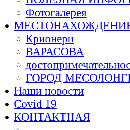
Фотогалерея
МЕСТОНАХОЖДЕНИ
Крионери
ВАРАСОВА
достопримечательно
ГОРОД МЕСОЛОНГ
Наши новости
Covid 19
КОНТАКТНАЯ