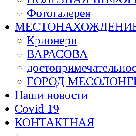
Фотогалерея
МЕСТОНАХОЖДЕНИ
Крионери
ВАРАСОВА
достопримечательно
ГОРОД МЕСОЛОНГ
Наши новости
Covid 19
КОНТАКТНАЯ