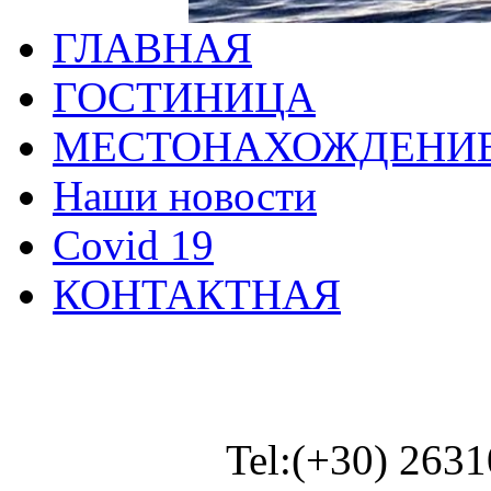
ГЛАВНАЯ
ГОСТИНИЦА
МЕСТОНАХОЖДЕНИ
Наши новости
Covid 19
КОНТАКТНАЯ
Tel:(+30) 263