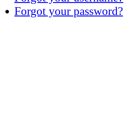
Forgot your password?