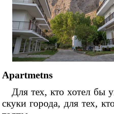
Apartmetns
Для тех, кто хотел бы у
скуки города, для тех, к