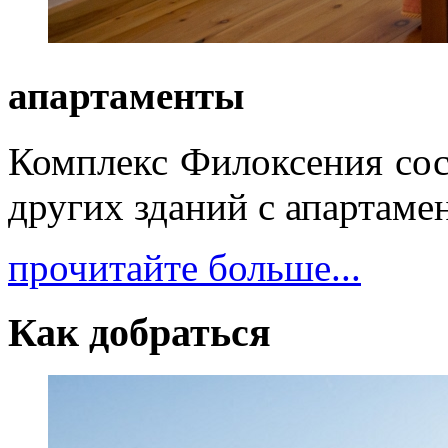
апартаменты
Комплекс Филоксения сост
других зданий с апартаме
прочитайте больше...
Как
добраться