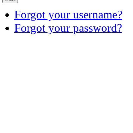
Forgot your username?
Forgot your password?