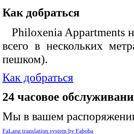
Как добраться
Philoxenia Appartments н
всего в нескольких мет
пешком).
Как добраться
24
часовое
обслуживани
Мы в вашем распоряжении 
FaLang translation system by Faboba