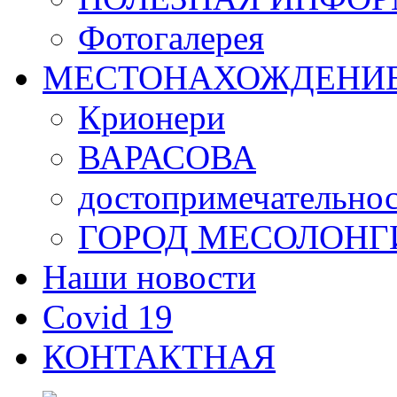
Фотогалерея
МЕСТОНАХОЖДЕНИ
Крионери
ВАРАСОВА
достопримечательно
ГОРОД МЕСОЛОНГ
Наши новости
Covid 19
КОНТАКТНАЯ