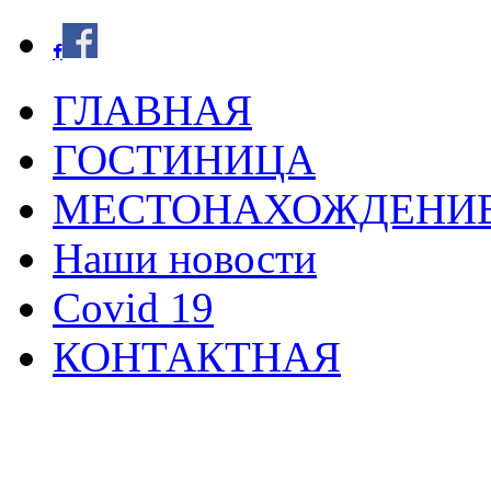
ГЛАВНАЯ
ГОСТИНИЦА
МЕСТОНАХОЖДЕНИ
Наши новости
Covid 19
КОНТАКТНАЯ