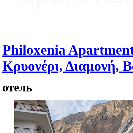
Philoxenia Apartment
Κρυονέρι, Διαμονή, 
отель